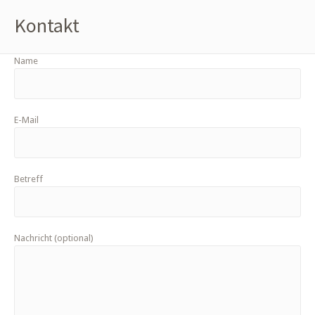
Kontakt
Name
E-Mail
Betreff
Nachricht (optional)