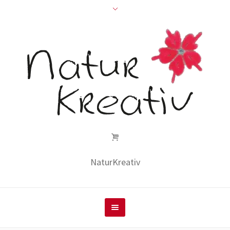
NaturKreativ