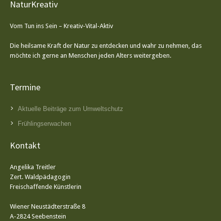
NaturKreativ
Vom Tun ins Sein – Kreativ-Vital-Aktiv
Die heilsame Kraft der Natur zu entdecken und wahr zu nehmen, das
möchte ich gerne an Menschen jeden Alters weitergeben.
Termine
Aktuelle Beiträge zum Umweltschutz
Frühlingserwachen
Kontakt
Angelika Treitler
Zert. Waldpädagogin
Freischaffende Künstlerin
Wiener Neustädterstraße 8
A-2824 Seebenstein